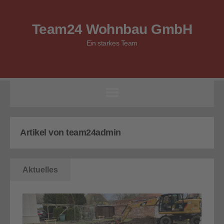
Team24 Wohnbau GmbH
Ein starkes Team
Artikel von team24admin
Aktuelles