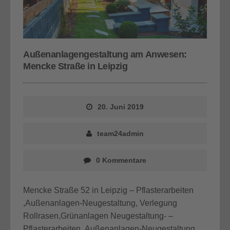
Außenanlagengestaltung am Anwesen:
Mencke Straße in Leipzig
20. Juni 2019
team24admin
0 Kommentare
Mencke Straße 52 in Leipzig – Pflasterarbeiten
,Außenanlagen-Neugestaltung, Verlegung
Rollrasen,Grünanlagen Neugestaltung- –
Pflasterarbeiten ,Außenanlagen-Neugestaltung,