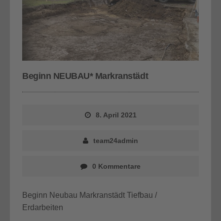
Beginn NEUBAU* Markranstädt
8. April 2021
team24admin
0 Kommentare
Beginn Neubau Markranstädt Tiefbau /
Erdarbeiten