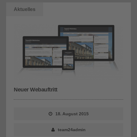
Aktuelles
Neuer Webauftritt
18. August 2015
team24admin