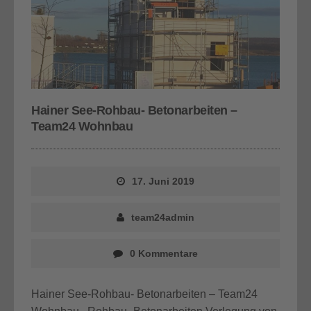
Hainer See-Rohbau- Betonarbeiten –
Team24 Wohnbau
17. Juni 2019
team24admin
0 Kommentare
Hainer See-Rohbau- Betonarbeiten – Team24