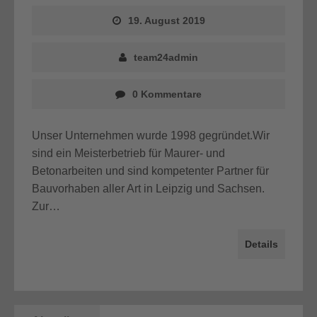
19. August 2019
team24admin
0 Kommentare
Unser Unternehmen wurde 1998 gegründet.Wir
sind ein Meisterbetrieb für Maurer- und
Betonarbeiten und sind kompetenter Partner für
Bauvorhaben aller Art in Leipzig und Sachsen.
Zur…
Details