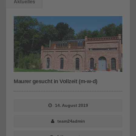
Aktuelles
Maurer gesucht in Vollzeit (m-w-d)
14. August 2019
team24admin