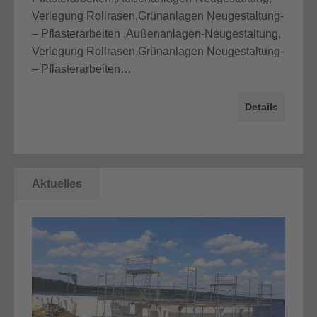
Verlegung Rollrasen,Grünanlagen Neugestaltung-
– Pflasterarbeiten ,Außenanlagen-Neugestaltung,
Verlegung Rollrasen,Grünanlagen Neugestaltung-
– Pflasterarbeiten…
Details
Aktuelles