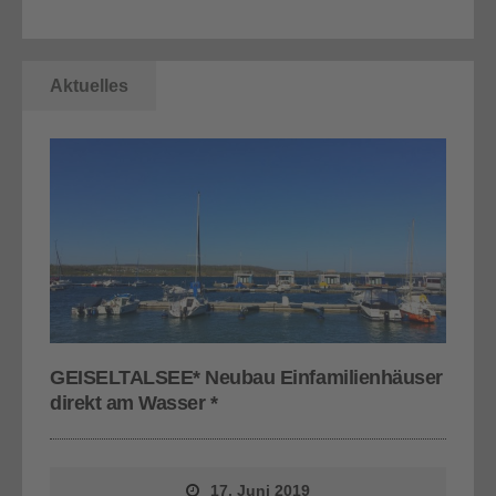
Aktuelles
GEISELTALSEE* Neubau Einfamilienhäuser
direkt am Wasser *
17. Juni 2019