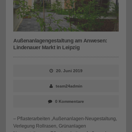
Außenanlagengestaltung am Anwesen:
Lindenauer Markt in Leipzig
20. Juni 2019
team24admin
0 Kommentare
– Pflasterarbeiten ,Außenanlagen-Neugestaltung,
Verlegung Rollrasen, Grünanlagen