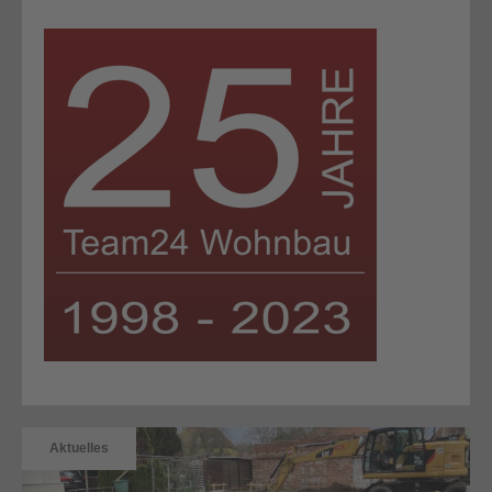
Aktuelles