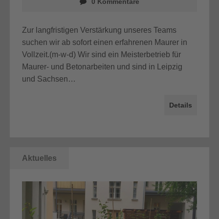
0 Kommentare
Zur langfristigen Verstärkung unseres Teams
suchen wir ab sofort einen erfahrenen Maurer in
Vollzeit.(m-w-d) Wir sind ein Meisterbetrieb für
Maurer- und Betonarbeiten und sind in Leipzig
und Sachsen…
Details
Aktuelles