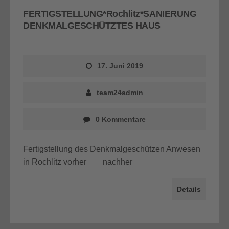
FERTIGSTELLUNG*Rochlitz*SANIERUNG
DENKMALGESCHÜTZTES HAUS
17. Juni 2019
team24admin
0 Kommentare
Fertigstellung des Denkmalgeschützen Anwesen
in Rochlitz vorher nachher
Details