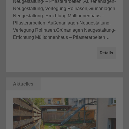
Neugestaltung- – Pflasterarbeiten ,Außenanlagen-
Neugestaltung, Verlegung Rollrasen,Grünanlagen
Neugestaltung- Errichtung Mülltonnenhaus –
Pflasterarbeiten ,Außenanlagen-Neugestaltung,
Verlegung Rollrasen,Grünanlagen Neugestaltung-
Errichtung Mülltonnenhaus – Pflasterarbeiten…
Details
Aktuelles