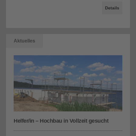
Details
Aktuelles
Helfer/in – Hochbau in Vollzeit gesucht