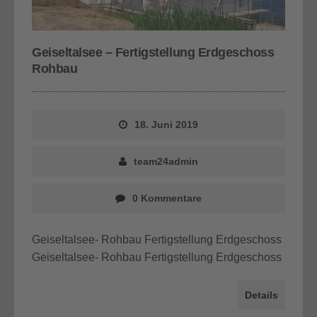
Geiseltalsee – Fertigstellung Erdgeschoss
Rohbau
18. Juni 2019
team24admin
0 Kommentare
Geiseltalsee- Rohbau Fertigstellung Erdgeschoss
Geiseltalsee- Rohbau Fertigstellung Erdgeschoss
Details