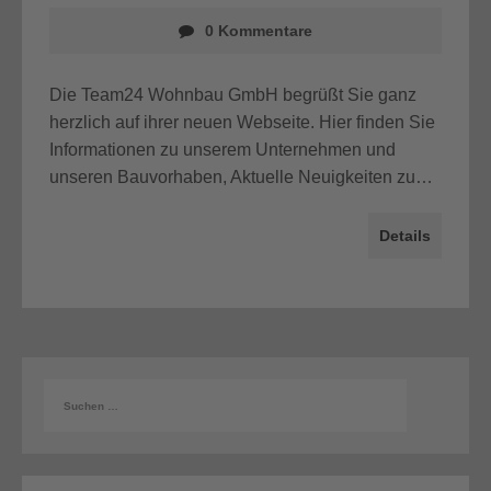
0 Kommentare
Die Team24 Wohnbau GmbH begrüßt Sie ganz
herzlich auf ihrer neuen Webseite. Hier finden Sie
Informationen zu unserem Unternehmen und
unseren Bauvorhaben, Aktuelle Neuigkeiten zu…
Details