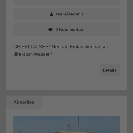
team24admin
0 Kommentare
GEISELTALSEE* Neubau Einfamilienhäuser
direkt am Wasser *
Details
Aktuelles