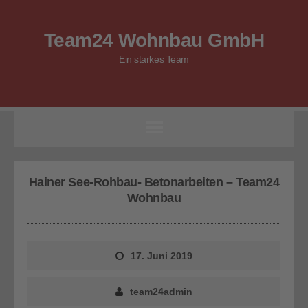
Team24 Wohnbau GmbH
Ein starkes Team
Hainer See-Rohbau- Betonarbeiten – Team24
Wohnbau
17. Juni 2019
team24admin