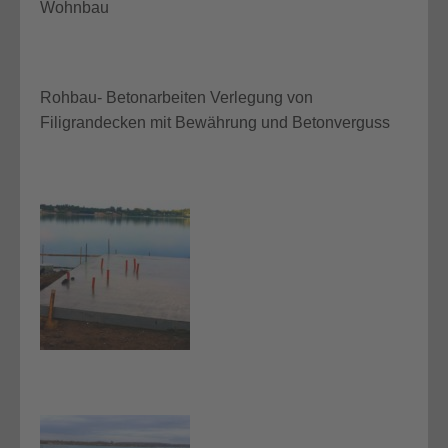
Wohnbau
Rohbau- Betonarbeiten Verlegung von
Filigrandecken mit Bewährung und Betonverguss