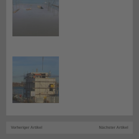
Vorheriger Artikel
Nächster Artikel