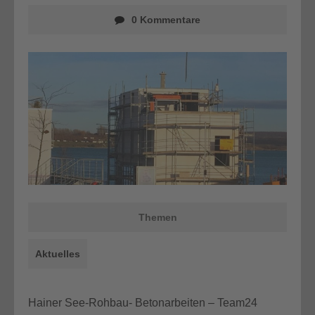
0 Kommentare
Themen
Aktuelles
Hainer See-Rohbau- Betonarbeiten – Team24