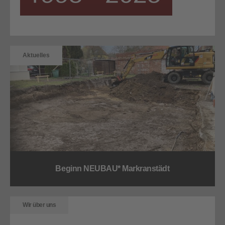
Aktuelles
Beginn NEUBAU* Markranstädt
Wir über uns