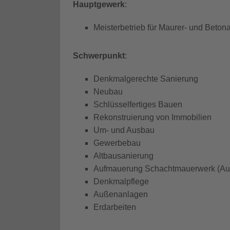
Hauptgewerk
:
Meisterbetrieb für Maurer- und Beton
Schwerpunkt
:
Denkmalgerechte Sanierung
Neubau
Schlüsselfertiges Bauen
Rekonstruierung von Immobilien
Um- und Ausbau
Gewerbebau
Altbausanierung
Aufmauerung Schachtmauerwerk (Au
Denkmalpflege
Außenanlagen
Erdarbeiten