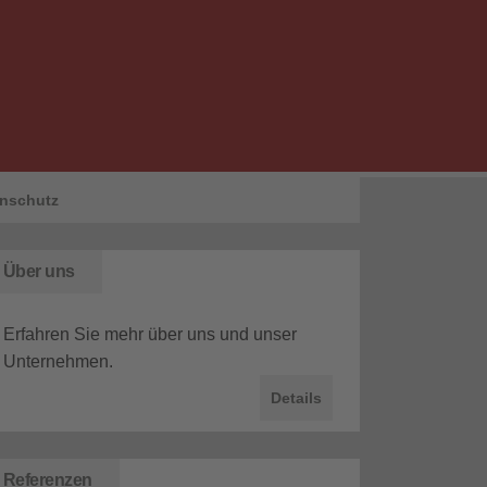
nschutz
Über uns
Erfahren Sie mehr über uns und unser
Unternehmen.
Details
Referenzen