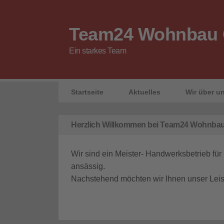
Team24 Wohnbau
Ein starkes Team
Startseite
Aktuelles
Wir über u
Herzlich Willkommen bei Team24 Wohnb
Wir sind ein Meister- Handwerksbetrieb für
ansässig.
Nachstehend möchten wir Ihnen unser Leis