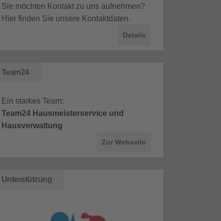
Sie möchten Kontakt zu uns aufnehmen?
Hier finden Sie unsere Kontaktdaten.
Details
Team24
Ein starkes Team:
Team24 Hausmeisterservice und
Hausverwaltung
Zur Webseite
Unterstützung