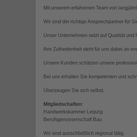
Mit unserem erfahrenen Team von langjährig
Wir sind der richtige Ansprechpartner für S
Unser Unternehmen setzt auf Qualität und 
Ihre Zufriedenheit steht für uns dabei an 
Unsere Kunden schätzen unsere professione
Bei uns erhalten Sie kompetenten und schne
Überzeugen Sie sich selbst.
Mitgliedschaften:
Handwerkskammer Leipzig
Berufsgenossenschaft Bau
Wir sind ausschließlich regional tätig.