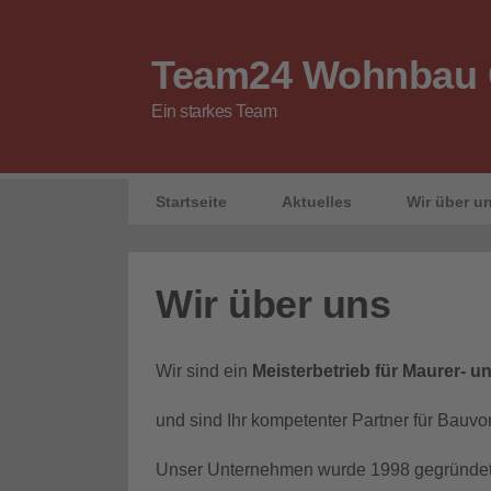
Team24 Wohnbau
Ein starkes Team
Startseite
Aktuelles
Wir über u
Wir über uns
Wir sind ein
Meisterbetrieb für Maurer- u
und sind Ihr kompetenter Partner für Bauvo
Unser Unternehmen wurde 1998 gegründet