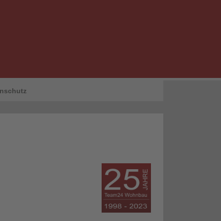
nschutz