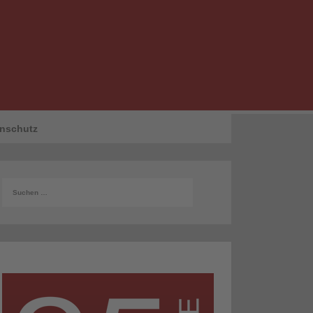
nschutz