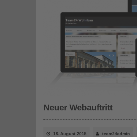
Neuer Webauftritt
18. August 2015
team24admin