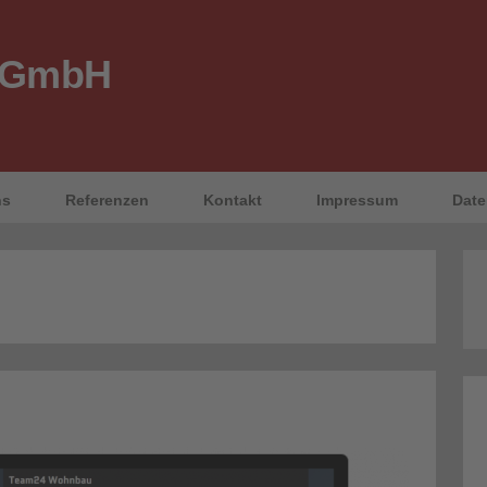
 GmbH
ns
Referenzen
Kontakt
Impressum
Date