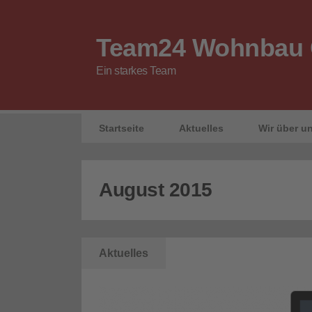
Team24 Wohnbau
Ein starkes Team
Startseite
Aktuelles
Wir über u
August 2015
Aktuelles