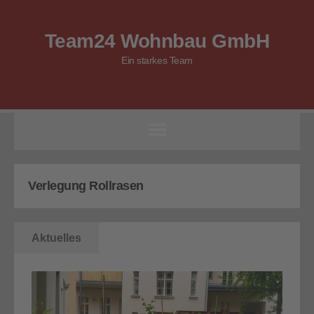
Team24 Wohnbau GmbH
Ein starkes Team
Verlegung Rollrasen
Aktuelles