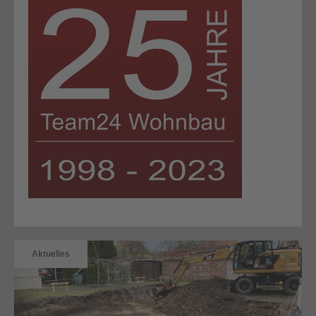
Aktuelles