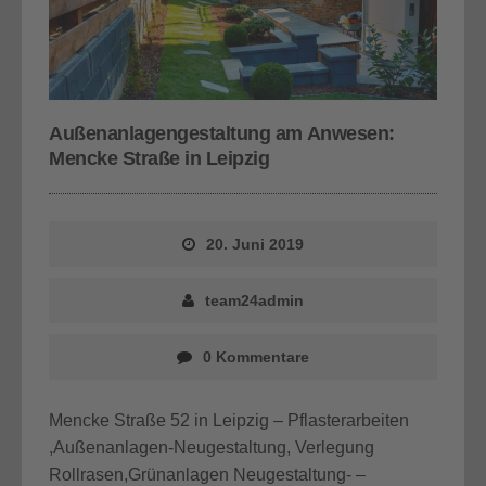
Außenanlagengestaltung am Anwesen:
Mencke Straße in Leipzig
20. Juni 2019
team24admin
0 Kommentare
Mencke Straße 52 in Leipzig – Pflasterarbeiten
,Außenanlagen-Neugestaltung, Verlegung
Rollrasen,Grünanlagen Neugestaltung- –