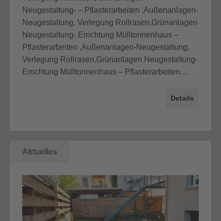
Neugestaltung- – Pflasterarbeiten ,Außenanlagen-
Neugestaltung, Verlegung Rollrasen,Grünanlagen
Neugestaltung- Errichtung Mülltonnenhaus –
Pflasterarbeiten ,Außenanlagen-Neugestaltung,
Verlegung Rollrasen,Grünanlagen Neugestaltung-
Errichtung Mülltonnenhaus – Pflasterarbeiten…
Details
Aktuelles