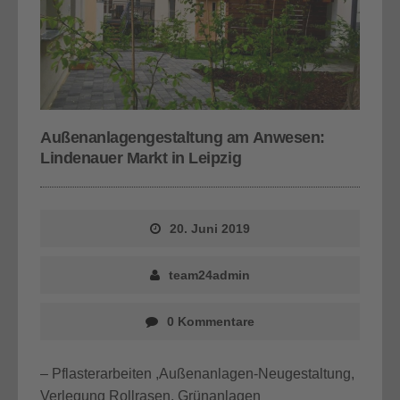
Außenanlagengestaltung am Anwesen:
Lindenauer Markt in Leipzig
20. Juni 2019
team24admin
0 Kommentare
– Pflasterarbeiten ,Außenanlagen-Neugestaltung,
Verlegung Rollrasen, Grünanlagen