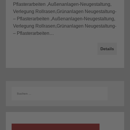
Pflasterarbeiten ,Außenanlagen-Neugestaltung,
Verlegung Rollrasen,Grünanlagen Neugestaltung-
– Pflasterarbeiten ,Außenanlagen-Neugestaltung,
Verlegung Rollrasen,Grünanlagen Neugestaltung-
– Pflasterarbeiten…
Details