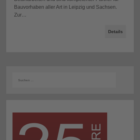
Bauvorhaben aller Art in Leipzig und Sachsen.
Zur…
Details