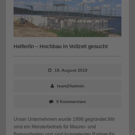
Helfer/in – Hochbau in Vollzeit gesucht
19. August 2019
team24admin
0 Kommentare
Unser Unternehmen wurde 1998 gegründet.Wir
sind ein Meisterbetrieb für Maurer- und
Betonarbeiten und sind kompetenter Partner für