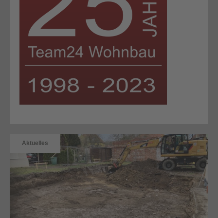
Aktuelles