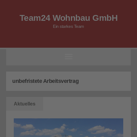
Team24 Wohnbau GmbH
Ein starkes Team
unbefristete Arbeitsvertrag
Aktuelles