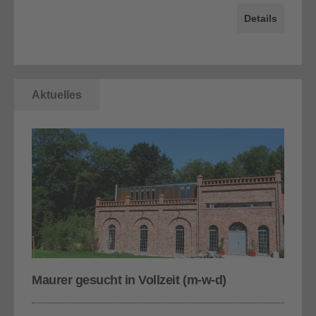
Details
Aktuelles
Maurer gesucht in Vollzeit (m-w-d)