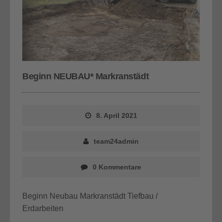
Beginn NEUBAU* Markranstädt
8. April 2021
team24admin
0 Kommentare
Beginn Neubau Markranstädt Tiefbau /
Erdarbeiten