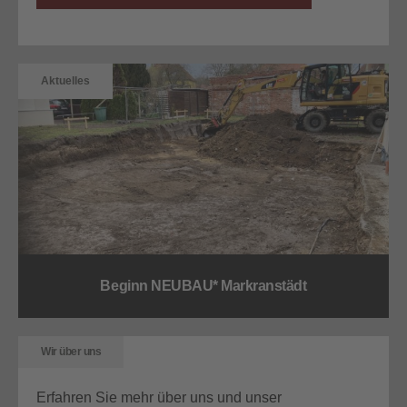
Aktuelles
Beginn NEUBAU* Markranstädt
Wir über uns
Erfahren Sie mehr über uns und unser