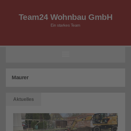
Team24 Wohnbau GmbH
Ein starkes Team
Maurer
Aktuelles