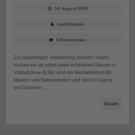
14. August 2019
team24admin
0 Kommentare
Zur langfristigen Verstärkung unseres Teams
suchen wir ab sofort einen erfahrenen Maurer in
Vollzeit.(m-w-d) Wir sind ein Meisterbetrieb für
Maurer- und Betonarbeiten und sind in Leipzig
und Sachsen…
Details