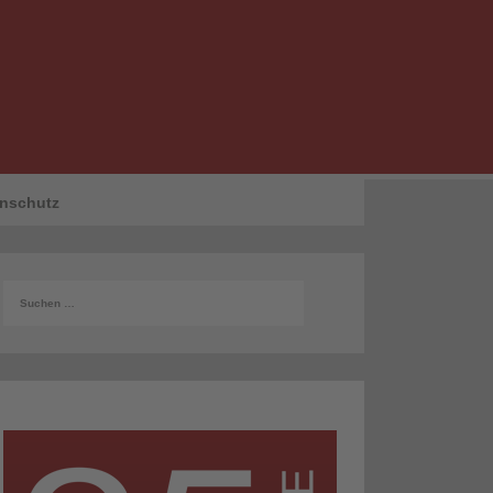
nschutz