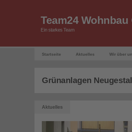
Team24 Wohnbau
Ein starkes Team
Startseite
Aktuelles
Wir über u
Grünanlagen Neugesta
Aktuelles