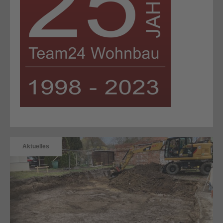
Aktuelles