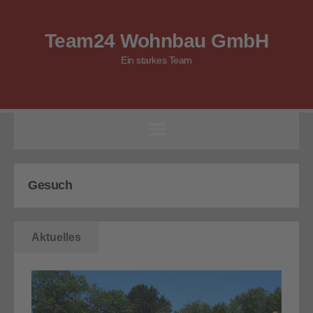
Team24 Wohnbau GmbH
Ein starkes Team
Gesuch
Aktuelles