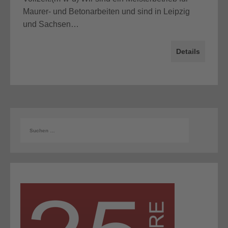
Maurer- und Betonarbeiten und sind in Leipzig
und Sachsen…
Details