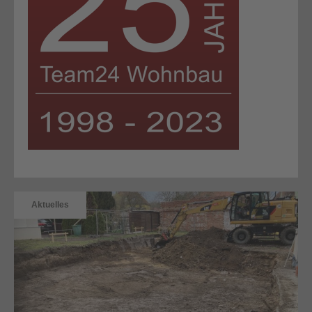
Aktuelles