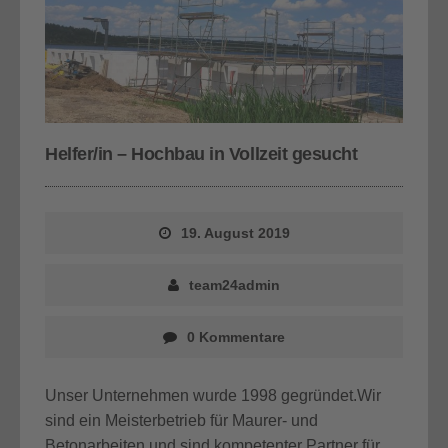
Helfer/in – Hochbau in Vollzeit gesucht
19. August 2019
team24admin
0 Kommentare
Unser Unternehmen wurde 1998 gegründet.Wir
sind ein Meisterbetrieb für Maurer- und
Betonarbeiten und sind kompetenter Partner für