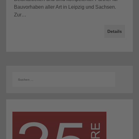
Bauvorhaben aller Art in Leipzig und Sachsen.
Zur…
Details