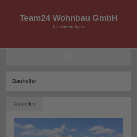
Team24 Wohnbau GmbH
Ein starkes Team
Bauhelfer
Aktuelles