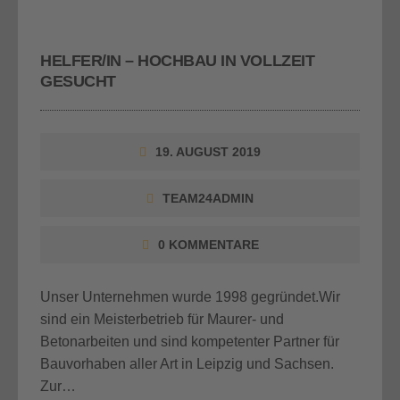
HELFER/IN – HOCHBAU IN VOLLZEIT
GESUCHT
19. AUGUST 2019
TEAM24ADMIN
0 KOMMENTARE
Unser Unternehmen wurde 1998 gegründet.Wir
sind ein Meisterbetrieb für Maurer- und
Betonarbeiten und sind kompetenter Partner für
Bauvorhaben aller Art in Leipzig und Sachsen.
Zur…