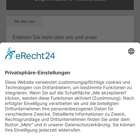
Wir über uns
Erfahren Sie mehr über uns und unser
Unternehmen.
Details
Unterstützung