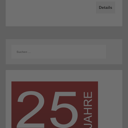
Details