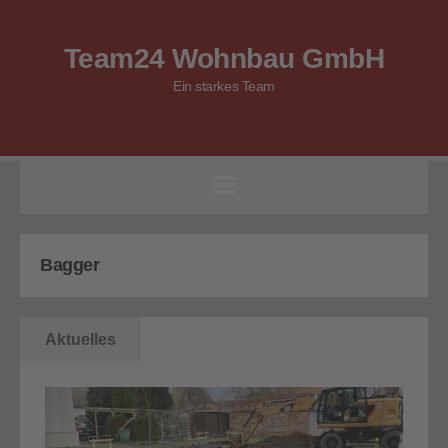
Team24 Wohnbau GmbH
Ein starkes Team
Bagger
Aktuelles