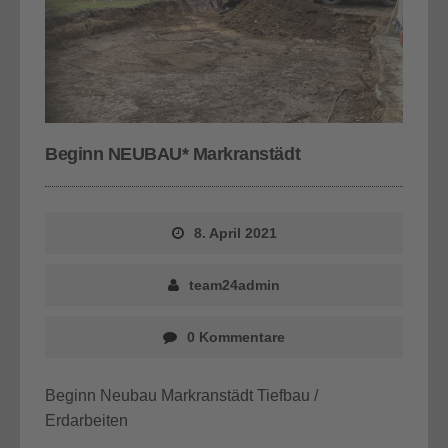
Beginn NEUBAU* Markranstädt
8. April 2021
team24admin
0 Kommentare
Beginn Neubau Markranstädt Tiefbau /
Erdarbeiten