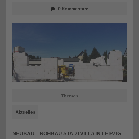
0 Kommentare
Themen
Aktuelles
NEUBAU – ROHBAU STADTVILLA IN LEIPZIG-