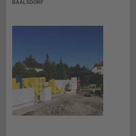
BAALSDORF