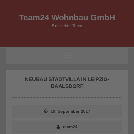
Team24 Wohnbau GmbH
Ein starkes Team
NEUBAU STADTVILLA IN LEIPZIG-
BAALSDORF
19. September 2017
team24