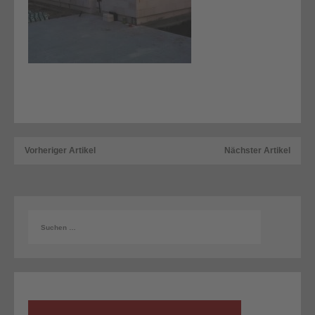
Vorheriger Artikel
Nächster Artikel