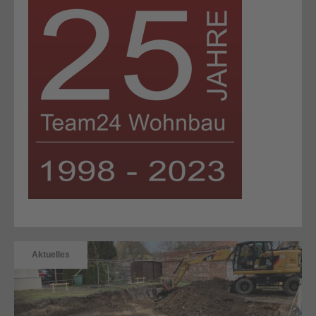
Aktuelles