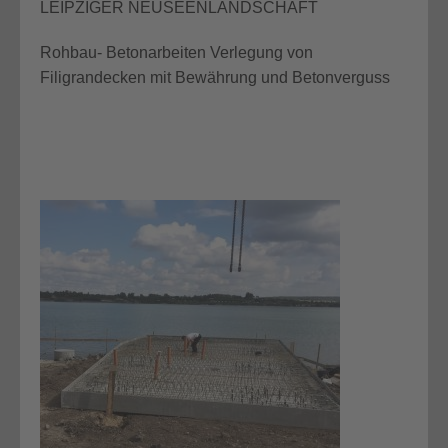
LEIPZIGER NEUSEENLANDSCHAFT
Rohbau- Betonarbeiten Verlegung von
Filigrandecken mit Bewährung und Betonverguss