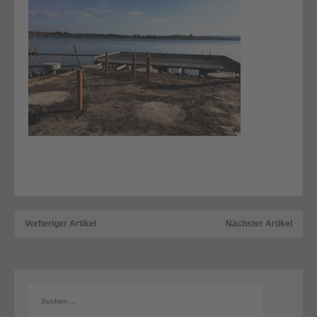
Vorheriger Artikel
Nächster Artikel