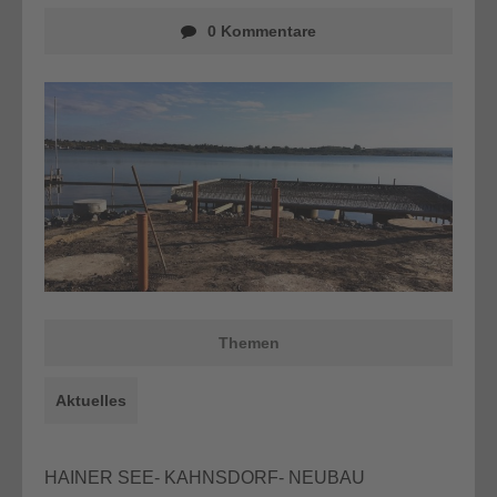
0 Kommentare
Themen
Aktuelles
HAINER SEE- KAHNSDORF- NEUBAU