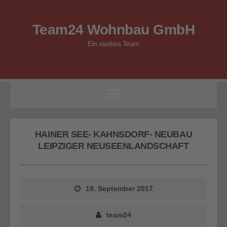
Team24 Wohnbau GmbH
Ein starkes Team
HAINER SEE- KAHNSDORF- NEUBAU
LEIPZIGER NEUSEENLANDSCHAFT
19. September 2017
team24