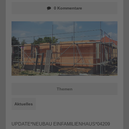
0 Kommentare
Themen
Aktuelles
UPDATE*NEUBAU EINFAMILIENHAUS*04209