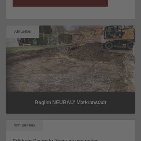
Aktuelles
Beginn NEUBAU* Markranstädt
Wir über uns