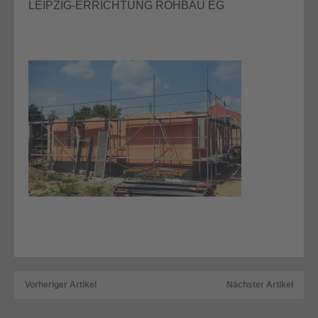
LEIPZIG-ERRICHTUNG ROHBAU EG
Vorheriger Artikel
Nächster Artikel