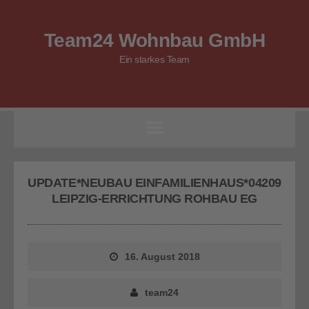
Team24 Wohnbau GmbH
Ein starkes Team
UPDATE*NEUBAU EINFAMILIENHAUS*04209
LEIPZIG-ERRICHTUNG ROHBAU EG
16. August 2018
team24